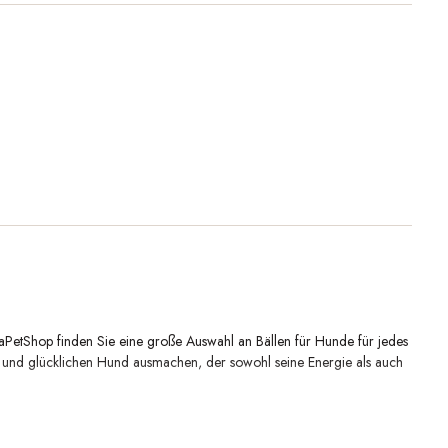
PetShop finden Sie eine große Auswahl an Bällen für Hunde für jedes
 und glücklichen Hund ausmachen, der sowohl seine Energie als auch