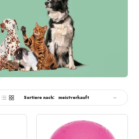
Sortiere nach: