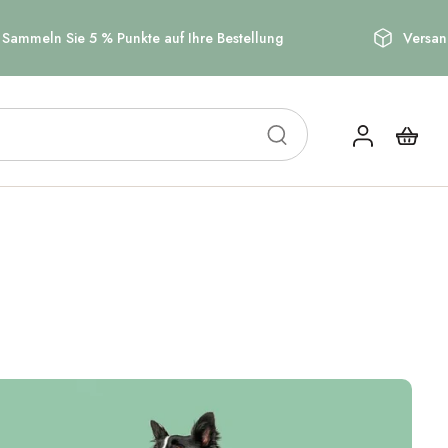
 % Punkte auf Ihre Bestellung
Versandkostenfrei ab