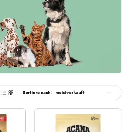
Sortiere nach: