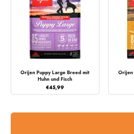
Schnellansicht
Orijen Puppy Large Breed mit
Orijen
Huhn und Fisch
€45,99