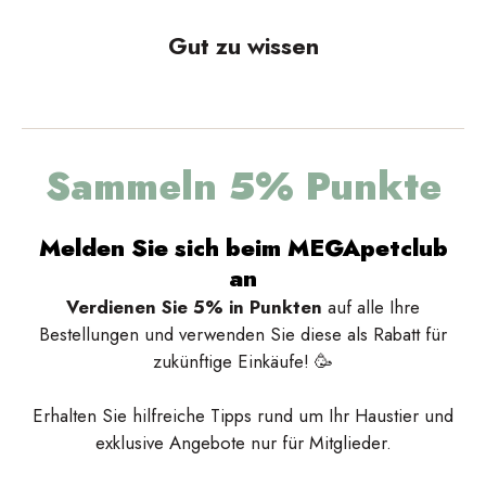
Gut zu wissen
Sammeln 5% Punkte
Melden Sie sich beim MEGApetclub
an
Verdienen Sie 5% in Punkten
auf alle Ihre
Bestellungen und verwenden Sie diese als Rabatt für
zukünftige Einkäufe! 🥳
Erhalten Sie hilfreiche Tipps rund um Ihr Haustier und
exklusive Angebote nur für Mitglieder.