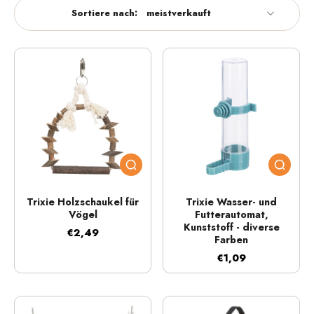
Sortiere nach:
Trixie Holzschaukel für
Trixie Wasser- und
Vögel
Futterautomat,
Kunststoff - diverse
€2,49
Farben
€1,09