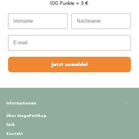
100 Punkte = 5 €.
Vorname
Nachname
E-mail
Jetzt anmeldel
Informationen
Über MegaPetShop
FAQ
Kontakt